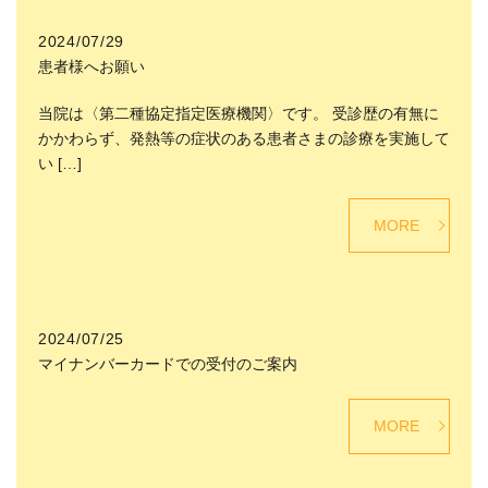
2024/07/29
患者様へお願い
当院は〈第二種協定指定医療機関〉です。 受診歴の有無に
かかわらず、発熱等の症状のある患者さまの診療を実施して
い […]
MORE
2024/07/25
マイナンバーカードでの受付のご案内
MORE