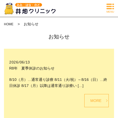
MENU
お知らせ
HOME
お知らせ
2026/06/13
R8年 夏季休診のお知らせ
8/10（月）…通常通り診療 8/11（火/祝）～8/16（日）…終
日休診 8/17（月）以降は通常通り診療い […]
MORE