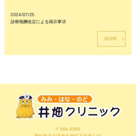
2024/07/25
診療報酬改定による掲示事項
MORE
〒464-0096
愛知県名古屋市千種区下方町4-55